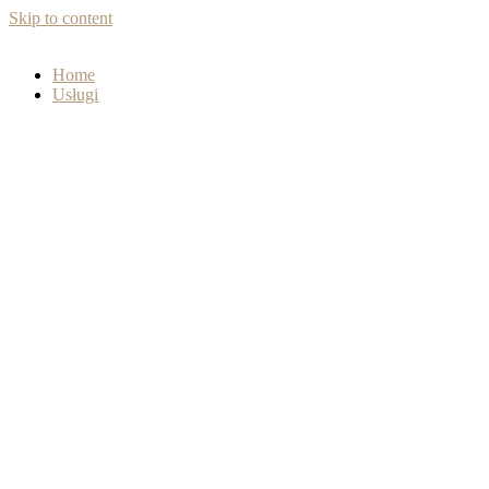
Skip to content
Home
Usługi