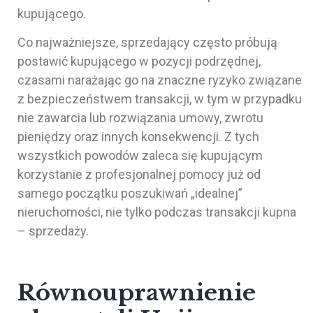
kupującego.
Co najważniejsze, sprzedający często próbują
postawić kupującego w pozycji podrzędnej,
czasami narażając go na znaczne ryzyko związane
z bezpieczeństwem transakcji, w tym w przypadku
nie zawarcia lub rozwiązania umowy, zwrotu
pieniędzy oraz innych konsekwencji. Z tych
wszystkich powodów zaleca się kupującym
korzystanie z profesjonalnej pomocy już od
samego początku poszukiwań „idealnej”
nieruchomości, nie tylko podczas transakcji kupna
– sprzedaży.
Równouprawnienie