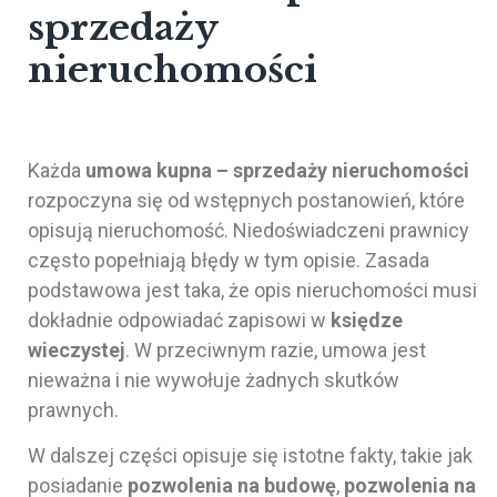
sprzedaży
nieruchomości
Każda
umowa kupna – sprzedaży nieruchomości
rozpoczyna się od wstępnych postanowień, które
opisują nieruchomość. Niedoświadczeni prawnicy
często popełniają błędy w tym opisie. Zasada
podstawowa jest taka, że opis nieruchomości musi
dokładnie odpowiadać zapisowi w
księdze
wieczystej
. W przeciwnym razie, umowa jest
nieważna i nie wywołuje żadnych skutków
prawnych.
W dalszej części opisuje się istotne fakty, takie jak
posiadanie
pozwolenia na budowę
,
pozwolenia na