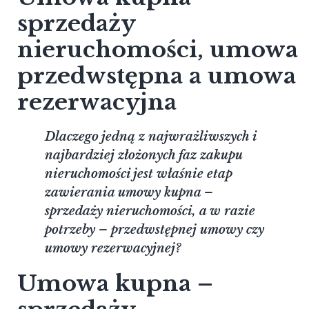
sprzedaży
nieruchomości, umowa
przedwstępna a umowa
rezerwacyjna
Dlaczego jedną z najwrażliwszych i
najbardziej złożonych faz zakupu
nieruchomości jest właśnie etap
zawierania umowy kupna –
sprzedaży nieruchomości, a w razie
potrzeby – przedwstępnej umowy czy
umowy rezerwacyjnej?
Umowa kupna –