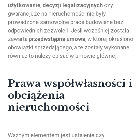
użytkowanie
,
decyzji legalizacyjnych
czy
gwarancji, że na nieruchomości nie były
prowadzone samowolne prace budowlane bez
odpowiednich zezwoleń. Jeśli wcześniej została
zawarta
przedwstępna umowa
, w której określono
obowiązki sprzedającego, a te zostały wykonane,
również to należy opisać w umowie głównej.
Prawa współwłasności i
obciążenia
nieruchomości
Ważnym elementem jest ustalenie czy