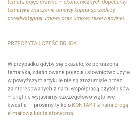
tematu pojęć prawno – ekonomicznych dopełnimy
tematykę znaczenia umowy kupna-sprzedaży,
przedwstępnej umowy oraz umowy rezerwacyjnej.
PRZECZYTAJ CZĘŚĆ DRUGA
W przypadku gdyby się okazało, że poruszona
tematyka, zdefiniowane pojęcia i słownictwo użyte
w powyższym artykule nie są zrozumiałe przez
zainteresowanych z nami współpracą czytelników
– chętnie wyjaśnimy szczegółowo wątpliwe
kwestie – prosimy tylko o
KONTAKT z nami drogą
e-mailową lub telefoniczną
.