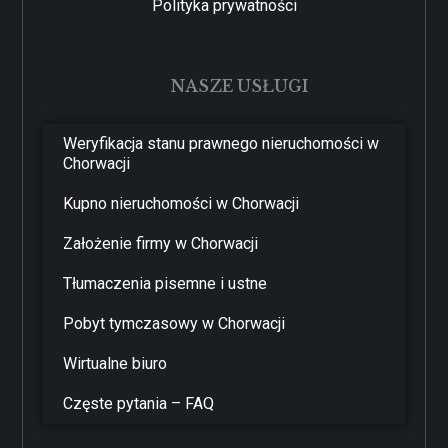
Polityka prywatności
NASZE USŁUGI
Weryfikacja stanu prawnego nieruchomości w
Chorwacji
Kupno nieruchomości w Chorwacji
Założenie firmy w Chorwacji
Tłumaczenia pisemne i ustne
Pobyt tymczasowy w Chorwacji
Wirtualne biuro
Częste pytania – FAQ