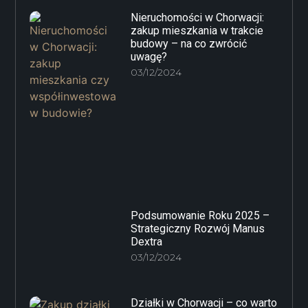
Nieruchomości w Chorwacji:
zakup mieszkania w trakcie
budowy – na co zwrócić
uwagę?
03/12/2024
Podsumowanie Roku 2025 –
Strategiczny Rozwój Manus
Dextra
03/12/2024
Działki w Chorwacji – co warto