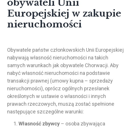
obywateli Unii
Europejskiej w zakupie
nieruchomości
Obywatele państw członkowskich Unii Europejskiej
nabywają własność nieruchomości na takich
samych warunkach jak obywatele Chorwacji. Aby
nabyć własność nieruchomości na podstawie
transakcji prawnej (umowy kupna – sprzedaży
nieruchomości), oprócz ogólnych przesłanek
określonych w ustawie o własności i innych
prawach rzeczowych, muszą zostać spełnione
następujące szczególne warunki:
Własność zbywcy
– osoba zbywająca