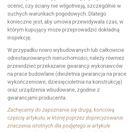
ocenić, czy ściany nie wilgotnieją, szczególnie w
suchych warunkach pogodowych. Dlatego
konieczne jest, aby umowa przewidywała czas, w
którym kupujący może przeprowadzić dokładną
inspekcję.
W przypadku nowo wybudowanych lub całkowicie
odrestaurowanych nieruchomości, należy również
przewidzieć przekazanie gwarancji wykonawców
na prace budowlane (dwuletnia gwarancja na prace
wykończeniowe, dziesięcioletnia na konstrukcję)
oraz urządzenia wbudowane, zgodnie z
gwarancjami producenta.
Zachęcamy do zapoznania się drugą, końcową
częścią artykułu, w której poprzez doprecyzowanie
znaczenia istotnych dla podjętego w artykule