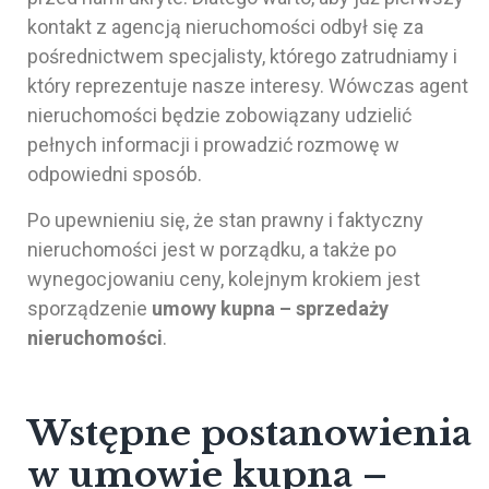
kontakt z agencją nieruchomości odbył się za
pośrednictwem specjalisty, którego zatrudniamy i
który reprezentuje nasze interesy. Wówczas agent
nieruchomości będzie zobowiązany udzielić
pełnych informacji i prowadzić rozmowę w
odpowiedni sposób.
Po upewnieniu się, że stan prawny i faktyczny
nieruchomości jest w porządku, a także po
wynegocjowaniu ceny, kolejnym krokiem jest
sporządzenie
umowy kupna – sprzedaży
nieruchomości
.
Wstępne postanowienia
w umowie kupna –