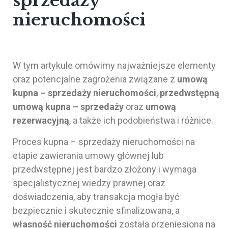
sprzedaży
nieruchomości
W tym artykule omówimy najważniejsze elementy
oraz potencjalne zagrożenia związane z
umową
kupna – sprzedaży nieruchomości
,
przedwstępną
umową kupna – sprzedaży
oraz
umową
rezerwacyjną
, a także ich podobieństwa i różnice.
Proces kupna – sprzedaży nieruchomości na
etapie zawierania umowy głównej lub
przedwstępnej jest bardzo złożony i wymaga
specjalistycznej wiedzy prawnej oraz
doświadczenia, aby transakcja mogła być
bezpiecznie i skutecznie sfinalizowana, a
własność nieruchomości
została przeniesiona na