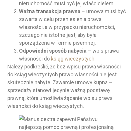
nieruchomość musi być jej właścicielem.
Ważna transakcja prawna
– umowa musi być
zawarta w celu przeniesienia prawa
własności, a w przypadku nieruchomości,
szczególnie istotne jest, aby była
sporządzona w formie pisemnej.
Odpowiedni sposób nabycia
– wpis prawa
własności do
ksiąg wieczystych
.
Należy podkreślić, że bez wpisu prawa własności
do ksiąg wieczystych prawo własności nie jest
skutecznie nabyte. Zawarcie umowy kupna –
sprzedaży stanowi jedynie ważną podstawę
prawną, która umożliwia żądanie wpisu prawa
własności do ksiąg wieczystych.