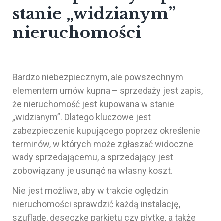
stanie „widzianym”
nieruchomości
Bardzo niebezpiecznym, ale powszechnym
elementem umów kupna – sprzedaży jest zapis,
że nieruchomość jest kupowana w stanie
„widzianym”. Dlatego kluczowe jest
zabezpieczenie kupującego poprzez określenie
terminów, w których może zgłaszać widoczne
wady sprzedającemu, a sprzedający jest
zobowiązany je usunąć na własny koszt.
Nie jest możliwe, aby w trakcie oględzin
nieruchomości sprawdzić każdą instalację,
szufladę, deseczkę parkietu czy płytkę, a także