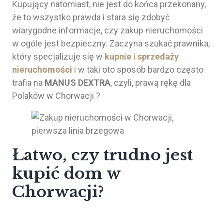
Kupujący natomiast, nie jest do końca przekonany,
że to wszystko prawda i stara się zdobyć
wiarygodne informacje, czy zakup nieruchomości
w ogóle jest bezpieczny. Zaczyna szukać prawnika,
który specjalizuje się w
kupnie i sprzedaży
nieruchomości
i w taki oto sposób bardzo często
trafia na
MANUS DEXTRA
, czyli, prawą rękę dla
Polaków w Chorwacji ?
Łatwo, czy trudno jest
kupić dom w
Chorwacji?