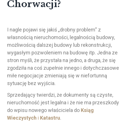
Chorwacji?
I nagle pojawi się jakiś „drobny problem“ z
własnością nieruchomości, legalnością budowy,
możliwością dalszej budowy lub rekonstrukcji,
wygasłym pozwoleniem na budowę itp. Jedna ze
stron myśli, że przystała na jedno, a druga, że się
zgodziła na coś zupełnie innego i dotychczasowe
miłe negocjacje zmieniają się w niefortunną
sytuację bez wyjścia.
Sprzedający twierdzi, że dokumenty są czyste,
nieruchomość jest legalna i że nie ma przeszkody
do wpisu nowego właściciela do
Ksiąg
Wieczystych
i
Katastru
.