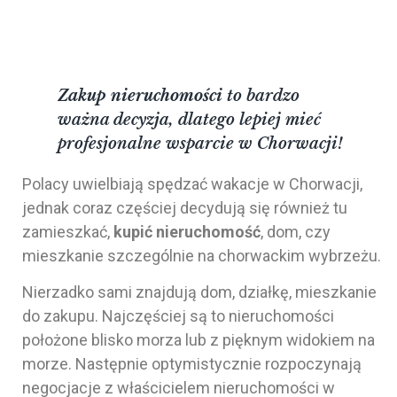
Zakup nieruchomości
to bardzo
ważna decyzja, dlatego lepiej mieć
profesjonalne wsparcie w Chorwacji!
Polacy uwielbiają spędzać wakacje w Chorwacji,
jednak coraz częściej decydują się również tu
zamieszkać,
kupić nieruchomość
, dom, czy
mieszkanie szczególnie na chorwackim wybrzeżu.
Nierzadko sami znajdują dom, działkę, mieszkanie
do zakupu. Najczęściej są to nieruchomości
położone blisko morza lub z pięknym widokiem na
morze. Następnie optymistycznie rozpoczynają
negocjacje z właścicielem nieruchomości w