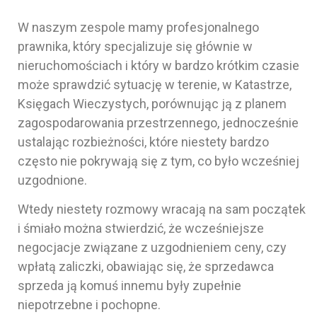
W naszym zespole mamy profesjonalnego
prawnika, który specjalizuje się głównie w
nieruchomościach i który w bardzo krótkim czasie
może sprawdzić sytuację w terenie, w Katastrze,
Księgach Wieczystych, porównując ją z planem
zagospodarowania przestrzennego, jednocześnie
ustalając rozbieżności, które niestety bardzo
często nie pokrywają się z tym, co było wcześniej
uzgodnione.
Wtedy niestety rozmowy wracają na sam początek
i śmiało można stwierdzić, że wcześniejsze
negocjacje związane z uzgodnieniem ceny, czy
wpłatą zaliczki, obawiając się, że sprzedawca
sprzeda ją komuś innemu były zupełnie
niepotrzebne i pochopne.