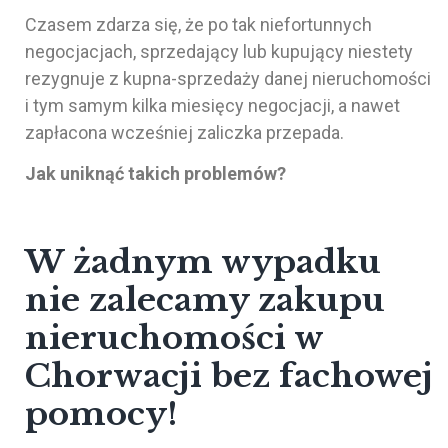
Czasem zdarza się, że po tak niefortunnych
negocjacjach, sprzedający lub kupujący niestety
rezygnuje z kupna-sprzedaży danej nieruchomości
i tym samym kilka miesięcy negocjacji, a nawet
zapłacona wcześniej zaliczka przepada.
Jak uniknąć takich problemów?
W żadnym wypadku
nie zalecamy zakupu
nieruchomości w
Chorwacji bez fachowej
pomocy!