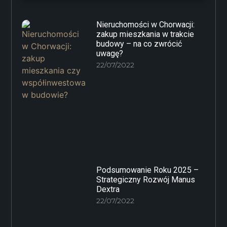
Nieruchomości w Chorwacji:
zakup mieszkania w trakcie
budowy – na co zwrócić
uwagę?
22/07/2022
Podsumowanie Roku 2025 –
Strategiczny Rozwój Manus
Dextra
22/07/2022