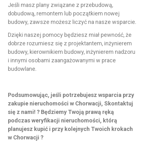
Jeśli masz plany związane z przebudową,
dobudową, remontem lub początkiem nowej
budowy, zawsze możesz liczyć na nasze wsparcie.
Dzięki naszej pomocy będziesz miał pewność, że
dobrze rozumiesz się z projektantem, inżynierem
budowy, kierownikiem budowy, inżynierem nadzoru
i innymi osobami zaangażowanymi w prace
budowlane.
Podsumowując, jeśli potrzebujesz wsparcia przy
zakupie nieruchomości w Chorwacji, Skontaktuj
się z nami! ? Będziemy Twoją prawą ręką
podczas weryfikacji nieruchomości, którą
planujesz kupić i przy kolejnych Twoich krokach
w Chorwacji ?