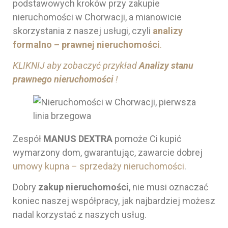
podstawowych kroków przy zakupie
nieruchomości w Chorwacji, a mianowicie
skorzystania z naszej usługi, czyli
analizy
formalno – prawnej nieruchomości
.
KLIKNIJ aby zobaczyć przykład
Analizy stanu
prawnego nieruchomości
!
Zespół
MANUS DEXTRA
pomoże Ci kupić
wymarzony dom, gwarantując, zawarcie dobrej
umowy kupna – sprzedaży nieruchomości
.
Dobry
zakup nieruchomości
, nie musi oznaczać
koniec naszej współpracy, jak najbardziej możesz
nadal korzystać z naszych usług.