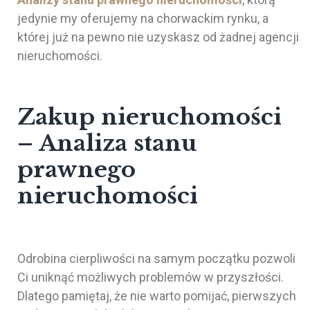
jedynie my oferujemy na chorwackim rynku, a
której już na pewno nie uzyskasz od żadnej agencji
nieruchomości.
Zakup nieruchomości
– Analiza stanu
prawnego
nieruchomości
Odrobina cierpliwości na samym początku pozwoli
Ci uniknąć możliwych problemów w przyszłości.
Dlatego pamiętaj, że nie warto pomijać, pierwszych