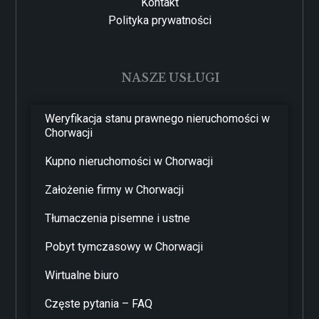
Kontakt
Polityka prywatności
NASZE USŁUGI
Weryfikacja stanu prawnego nieruchomości w
Chorwacji
Kupno nieruchomości w Chorwacji
Założenie firmy w Chorwacji
Tłumaczenia pisemne i ustne
Pobyt tymczasowy w Chorwacji
Wirtualne biuro
Częste pytania – FAQ